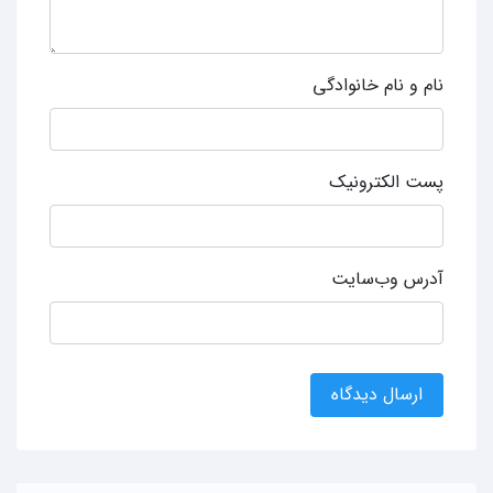
نام و نام خانوادگی
پست الکترونیک
آدرس وب‌سایت
ارسال دیدگاه