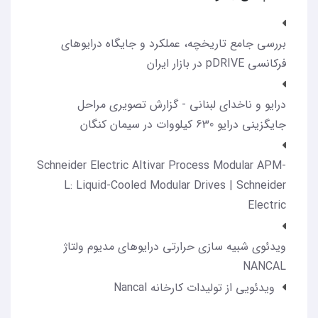
بررسی جامع تاریخچه، عملکرد و جایگاه درایوهای
فرکانسی pDRIVE در بازار ایران
درایو و ناخدای لبنانی - گزارش تصویری مراحل
جایگزینی درایو 630 کیلووات در سیمان کنگان
Schneider Electric Altivar Process Modular APM-
L: Liquid-Cooled Modular Drives | Schneider
Electric
ویدئوی شبیه سازی حرارتی درایوهای مدیوم ولتاژ
NANCAL
ویدئویی از تولیدات کارخانه Nancal