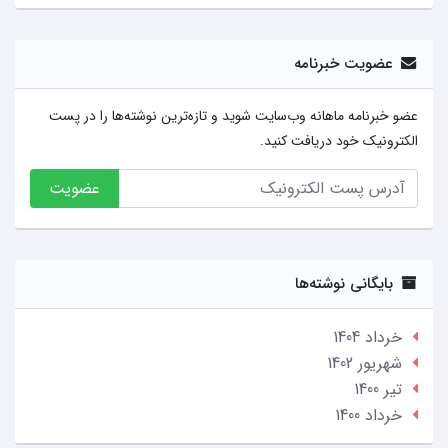
عضویت خبرنامه
عضو خبرنامه ماهانه وب‌سایت شوید و تازه‌ترین نوشته‌ها را در پست
الکترونیک خود دریافت کنید.
عضویت
بایگانی نوشته‌ها
خرداد 1404
شهریور 1402
تير 1400
خرداد 1400