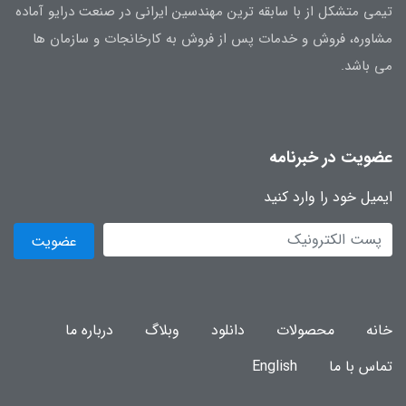
تیمی متشکل از با سابقه ترین مهندسین ایرانی در صنعت درایو آماده
مشاوره، فروش و خدمات پس از فروش به کارخانجات و سازمان ها
می باشد.
عضویت در خبرنامه
ایمیل خود را وارد کنید
عضویت
خانه
محصولات
دانلود
وبلاگ
درباره ما
تماس با ما
English