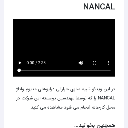
NANCAL
در این ویدئو شبیه سازی حرارتی درایوهای مدیوم ولتاژ
NANCAL را که توسط مهندسین برجسته این شرکت در
محل کارخانه انجام می شود مشاهده می کنید.
همچنین بخوانید...