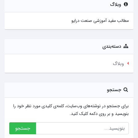
وبلاگ
مطالب مفید آموزشی صنعت درایو
دسته‌بندی
وبلاگ
جستجو
برای جستجو در نوشته‌های وب‌سایت، کلمه‌ی کلیدی مورد نظر خود را
بنویسید و بر روی دکمه کلیک کنید.
جستجو