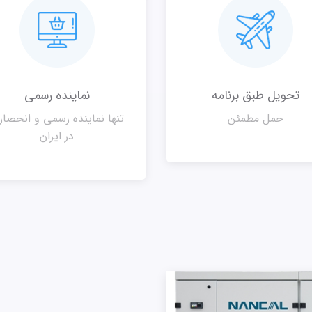
تحویل طبق برنامه
نماینده رسمی
حمل مطمئن
تنها نماینده رسمی و انحصا
در ایران