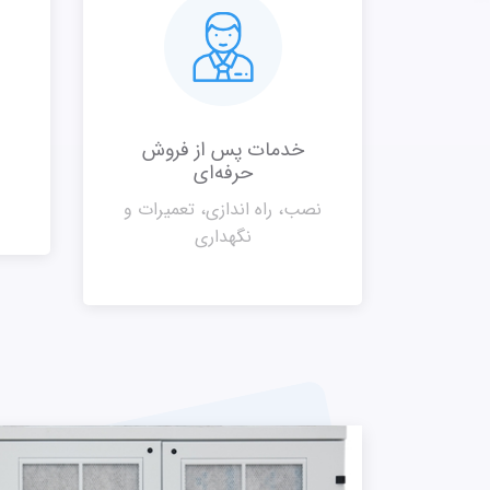
خدمات پس از فروش
حرفه‌ای
نصب، راه اندازی، تعمیرات و
نگهداری