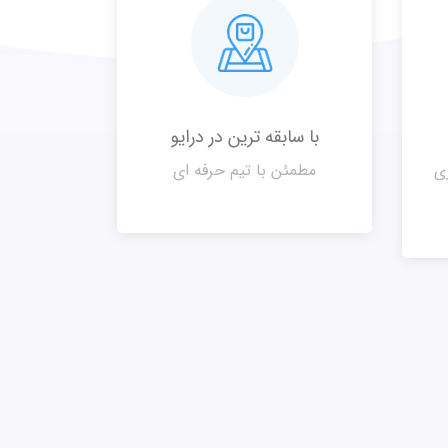
با سابقه ترین در درایو
ری
مطمئن با تیم حرفه ای