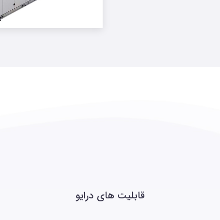
قابلیت های درایو