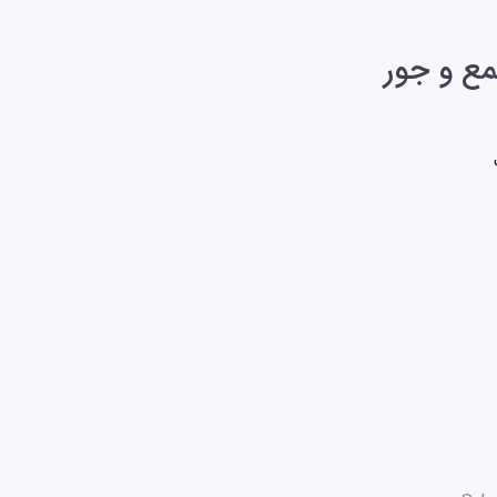
مع و جور